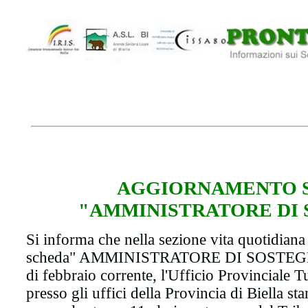
AGGIORNAMENTO 
"AMMINISTRATORE DI
Si informa che nella sezione vita quotidiana 
scheda" AMMINISTRATORE DI SOSTEGNO"
di febbraio corrente, l'Ufficio Provinciale T
presso gli uffici della Provincia di Biella st