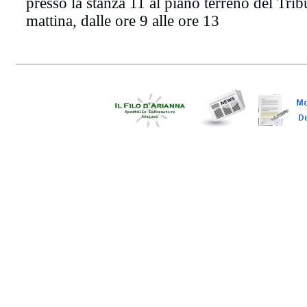
presso la stanza 11 al piano terreno del Tribu
mattina, dalle ore 9 alle ore 13