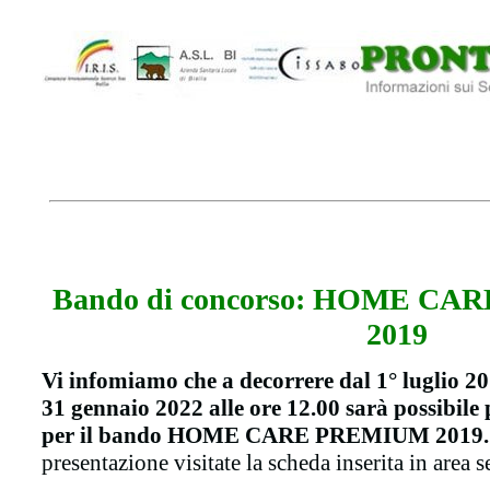
Bando di concorso: HOME CA
2019
Vi infomiamo che a decorrere dal 1° luglio 201
31 gennaio 2022 alle ore 12.00 sarà possibil
per il bando
HOME CARE PREMIUM 2019
presentazione visitate la scheda inserita in area s